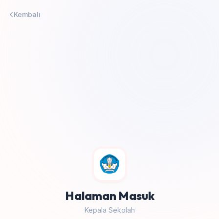
Kembali
Halaman Masuk
Kepala Sekolah