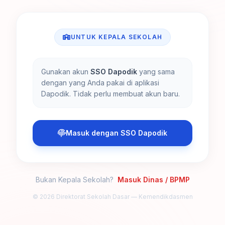
UNTUK KEPALA SEKOLAH
Gunakan akun
SSO Dapodik
yang sama
dengan yang Anda pakai di aplikasi
Dapodik. Tidak perlu membuat akun baru.
Masuk dengan SSO Dapodik
Bukan Kepala Sekolah?
Masuk Dinas / BPMP
© 2026 Direktorat Sekolah Dasar — Kemendikdasmen